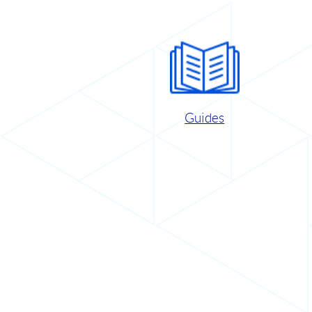
Guides