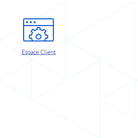
Espace Client