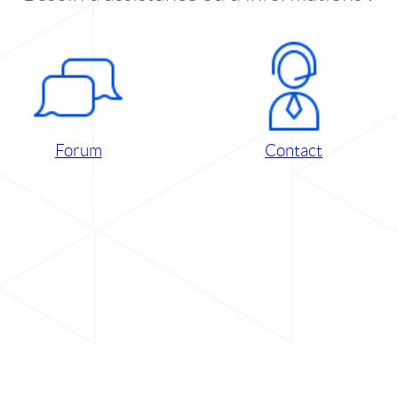
Forum
Contact