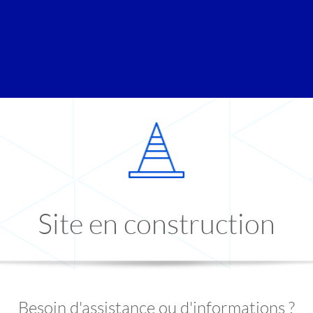
Site en construction
Besoin d'assistance ou d'informations ?